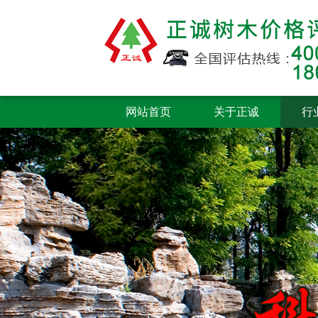
网站首页
关于正诚
行