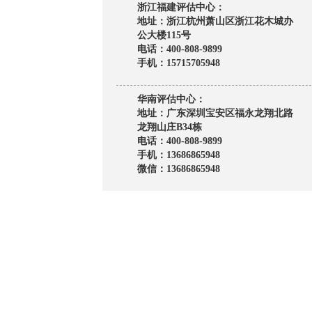
浙江福建评估中心：
地址：浙江杭州萧山区浙江花木城办
公大楼115号
电话：400-808-9899
手机：15715705948
华南评估中心：
地址：广东深圳宝安区福永龙翔北路
龙翔山庄B34栋
电话：400-808-9899
手机：13686865948
微信：13686865948