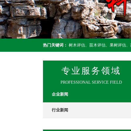
热门关键词：
树木评估、苗木评估、果树评估、
专业服务领域
PROFESSIONAL SERVICE FIELD
企业新闻
行业新闻