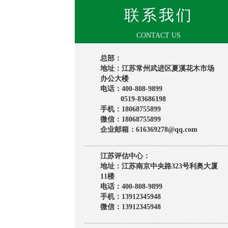
联系我们
CONTACT US
总部：
地址：江苏常州武进区夏溪花木市场
办公大楼
电话：400-808-9899
0519-83686198
手机：18068755899
微信：18068755899
企业邮箱：616369278@qq.com
江苏评估中心：
地址：江苏南京中央路323号利奥大厦
11楼
电话：400-808-9899
手机：13912345948
微信：13912345948