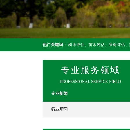
热门关键词：
树木评估、苗木评估、果树评估、
专业服务领域
PROFESSIONAL SERVICE FIELD
企业新闻
行业新闻