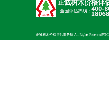
正诚树木价格评估事务所 All Rights Reserved
苏IC