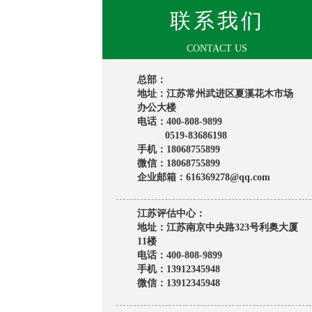
联系我们
CONTACT US
总部：
地址：江苏常州武进区夏溪花木市场
办公大楼
电话：400-808-9899
0519-83686198
手机：18068755899
微信：18068755899
企业邮箱：616369278@qq.com
江苏评估中心：
地址：江苏南京中央路323号利奥大厦
11楼
电话：400-808-9899
手机：13912345948
微信：13912345948