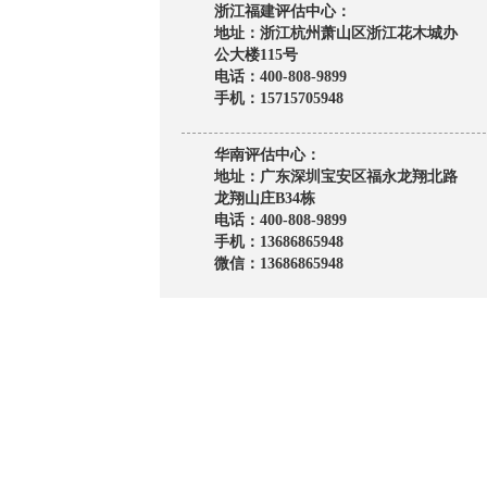
浙江福建评估中心：
地址：浙江杭州萧山区浙江花木城办
公大楼115号
电话：400-808-9899
手机：15715705948
华南评估中心：
地址：广东深圳宝安区福永龙翔北路
龙翔山庄B34栋
电话：400-808-9899
手机：13686865948
微信：13686865948