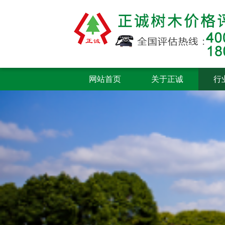
网站首页
关于正诚
行